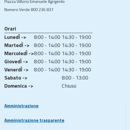
Piazza Vittorio Emanuele Agrigento
Numero Verde 800 236 837
Orari
LunedÌ ->
8:00 - 14:00
14:30 - 19:00
MartedÌ ->
8:00 - 14:00
14:30 - 19:00
MercoledÌ ->
8:00 - 14:00
14:30 - 19:00
GiovedÌ ->
8:00 - 14:00
14:30 - 19:00
VenerdÌ ->
8:00 - 14:00
14:30 - 19:00
Sabato ->
8:00 - 13:00
Domenica ->
Chiuso
Amministrazione
Amministrazione trasparente