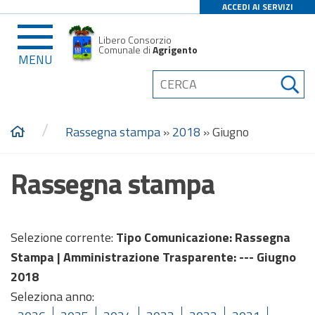
ACCEDI AI SERVIZI
Libero Consorzio
Comunale di
Agrigento
MENU
/
Rassegna stampa
»
2018
»
Giugno
Rassegna stampa
Selezione corrente:
Tipo Comunicazione
: Rassegna
Stampa |
Amministrazione Trasparente
: --- Giugno
2018
Seleziona anno: