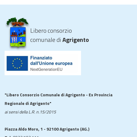
Libero consorzio
comunale di
Agrigento
"Libero Consorzio Comunale di Agrigento - Ex Provincia
Regionale di Agrigento"
ai sensi della L.R. n.15/2015
Piazza Aldo Moro, 1 - 92100 Agrigento (AG.)