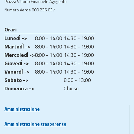
Piazza Vittorio Emanuele Agrigento
Numero Verde 800 236 837
Orari
LunedÌ ->
8:00 - 14:00
14:30 - 19:00
MartedÌ ->
8:00 - 14:00
14:30 - 19:00
MercoledÌ ->
8:00 - 14:00
14:30 - 19:00
GiovedÌ ->
8:00 - 14:00
14:30 - 19:00
VenerdÌ ->
8:00 - 14:00
14:30 - 19:00
Sabato ->
8:00 - 13:00
Domenica ->
Chiuso
Amministrazione
Amministrazione trasparente