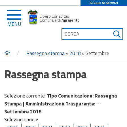
ACCEDI AI SERVIZI
Libero Consorzio
Comunale di
Agrigento
MENU
/
Rassegna stampa
»
2018
»
Settembre
Rassegna stampa
Selezione corrente:
Tipo Comunicazione
: Rassegna
Stampa |
Amministrazione Trasparente
: ---
Settembre 2018
Seleziona anno: