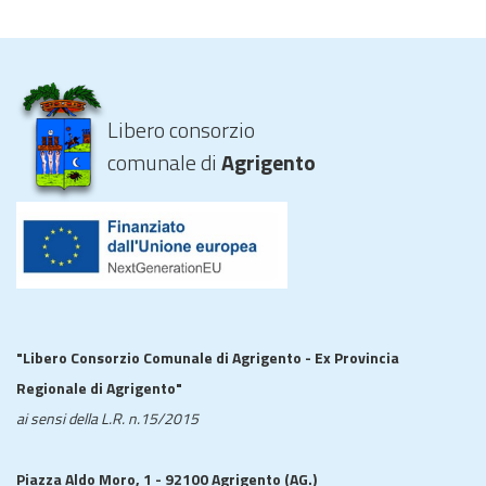
Libero consorzio
comunale di
Agrigento
"Libero Consorzio Comunale di Agrigento - Ex Provincia
Regionale di Agrigento"
ai sensi della L.R. n.15/2015
Piazza Aldo Moro, 1 - 92100 Agrigento (AG.)