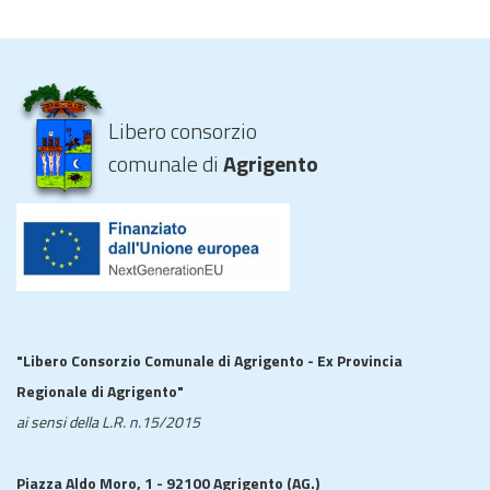
Libero consorzio
comunale di
Agrigento
"Libero Consorzio Comunale di Agrigento - Ex Provincia
Regionale di Agrigento"
ai sensi della L.R. n.15/2015
Piazza Aldo Moro, 1 - 92100 Agrigento (AG.)