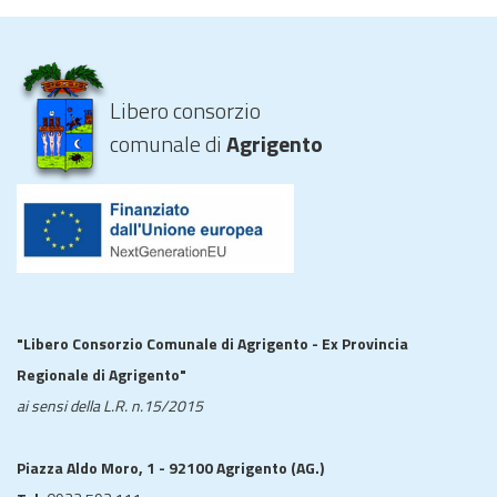
Libero consorzio
comunale di
Agrigento
"Libero Consorzio Comunale di Agrigento - Ex Provincia
Regionale di Agrigento"
ai sensi della L.R. n.15/2015
Piazza Aldo Moro, 1 - 92100 Agrigento (AG.)