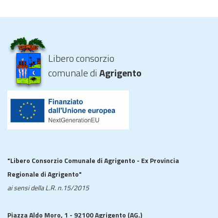
Libero consorzio
comunale di
Agrigento
"Libero Consorzio Comunale di Agrigento - Ex Provincia
Regionale di Agrigento"
ai sensi della L.R. n.15/2015
Piazza Aldo Moro, 1 - 92100 Agrigento (AG.)