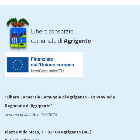
Libero consorzio
comunale di
Agrigento
"Libero Consorzio Comunale di Agrigento - Ex Provincia
Regionale di Agrigento"
ai sensi della L.R. n.15/2015
Piazza Aldo Moro, 1 - 92100 Agrigento (AG.)