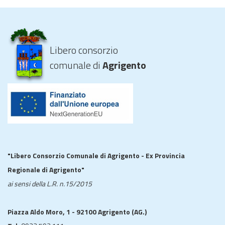
Libero consorzio
comunale di
Agrigento
"Libero Consorzio Comunale di Agrigento - Ex Provincia
Regionale di Agrigento"
ai sensi della L.R. n.15/2015
Piazza Aldo Moro, 1 - 92100 Agrigento (AG.)