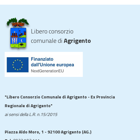
Libero consorzio
comunale di
Agrigento
"Libero Consorzio Comunale di Agrigento - Ex Provincia
Regionale di Agrigento"
ai sensi della L.R. n.15/2015
Piazza Aldo Moro, 1 - 92100 Agrigento (AG.)