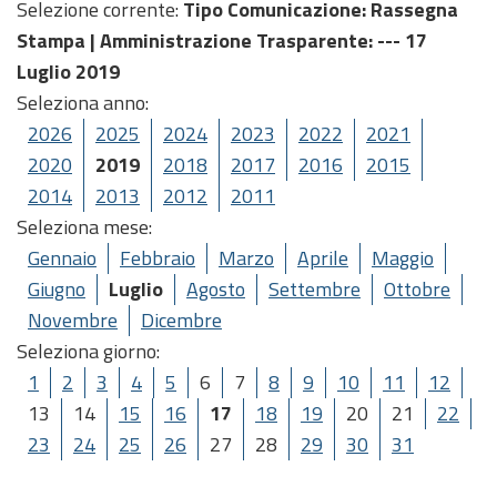
Selezione corrente:
Tipo Comunicazione
: Rassegna
Stampa |
Amministrazione Trasparente
: --- 17
Luglio 2019
Seleziona anno:
2026
2025
2024
2023
2022
2021
2020
2019
2018
2017
2016
2015
2014
2013
2012
2011
Seleziona mese:
Gennaio
Febbraio
Marzo
Aprile
Maggio
Giugno
Luglio
Agosto
Settembre
Ottobre
Novembre
Dicembre
Seleziona giorno:
1
2
3
4
5
6
7
8
9
10
11
12
13
14
15
16
17
18
19
20
21
22
23
24
25
26
27
28
29
30
31