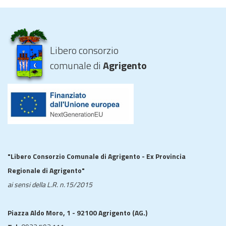
Libero consorzio
comunale di
Agrigento
"Libero Consorzio Comunale di Agrigento - Ex Provincia
Regionale di Agrigento"
ai sensi della L.R. n.15/2015
Piazza Aldo Moro, 1 - 92100 Agrigento (AG.)