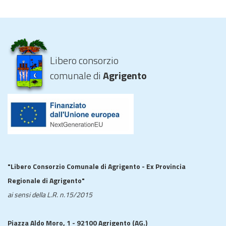
Libero consorzio
comunale di
Agrigento
"Libero Consorzio Comunale di Agrigento - Ex Provincia
Regionale di Agrigento"
ai sensi della L.R. n.15/2015
Piazza Aldo Moro, 1 - 92100 Agrigento (AG.)