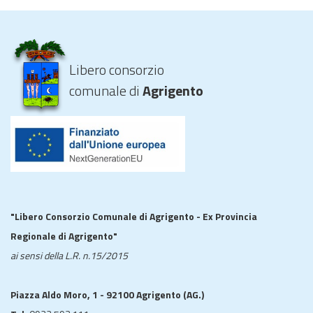
Libero consorzio
comunale di
Agrigento
"Libero Consorzio Comunale di Agrigento - Ex Provincia
Regionale di Agrigento"
ai sensi della L.R. n.15/2015
Piazza Aldo Moro, 1 - 92100 Agrigento (AG.)