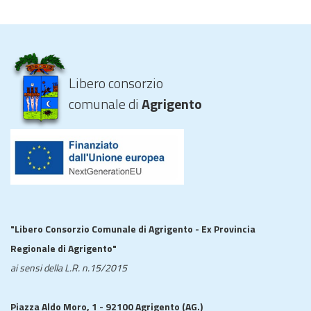
Libero consorzio
comunale di
Agrigento
"Libero Consorzio Comunale di Agrigento - Ex Provincia
Regionale di Agrigento"
ai sensi della L.R. n.15/2015
Piazza Aldo Moro, 1 - 92100 Agrigento (AG.)