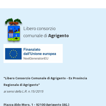
Libero consorzio
comunale di
Agrigento
"Libero Consorzio Comunale di Agrigento - Ex Provincia
Regionale di Agrigento"
ai sensi della L.R. n.15/2015
Piazza Aldo Moro, 1 - 92100 Agrigento (AG.)