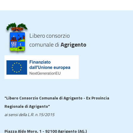
Libero consorzio
comunale di
Agrigento
"Libero Consorzio Comunale di Agrigento - Ex Provincia
Regionale di Agrigento"
ai sensi della L.R. n.15/2015
Piazza Aldo Moro, 1 - 92100 Agrigento (AG.)