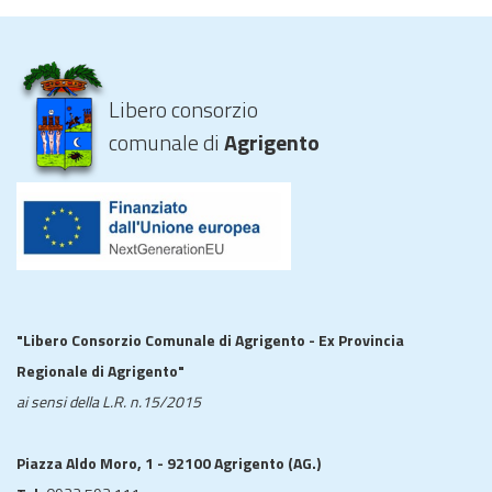
Libero consorzio
comunale di
Agrigento
"Libero Consorzio Comunale di Agrigento - Ex Provincia
Regionale di Agrigento"
ai sensi della L.R. n.15/2015
Piazza Aldo Moro, 1 - 92100 Agrigento (AG.)