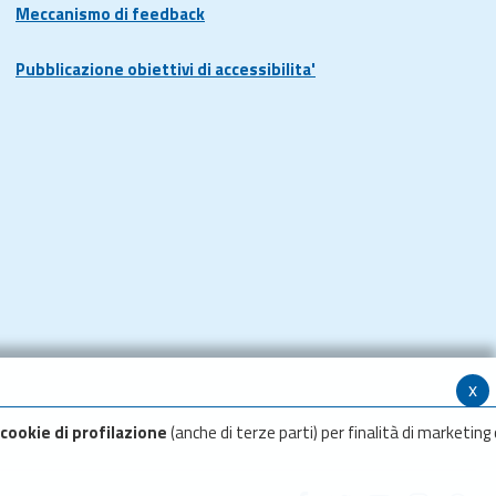
Meccanismo di feedback
Pubblicazione obiettivi di accessibilita'
x
cookie di profilazione
(anche di terze parti) per finalità di marketing 