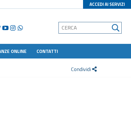
ACCEDI AI SERVIZI
ANZE ONLINE
CONTATTI
Condividi