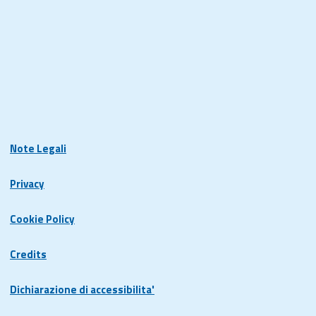
Note Legali
Privacy
Cookie Policy
Credits
Dichiarazione di accessibilita'