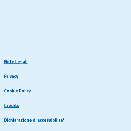
Note Legali
Privacy
Cookie Policy
Credits
Dichiarazione di accessibilita'