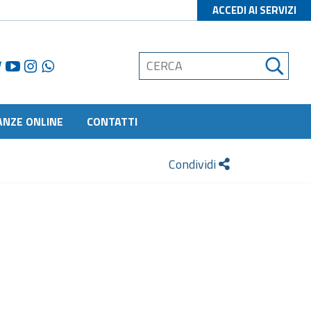
ACCEDI AI SERVIZI
ANZE ONLINE
CONTATTI
Condividi