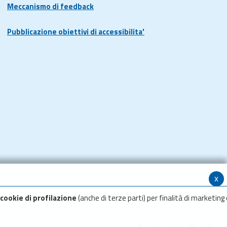
Meccanismo di feedback
Pubblicazione obiettivi di accessibilita'
x
cookie di profilazione
(anche di terze parti) per finalità di marketing 