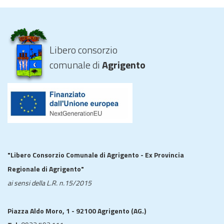
Libero consorzio
comunale di
Agrigento
"Libero Consorzio Comunale di Agrigento - Ex Provincia
Regionale di Agrigento"
ai sensi della L.R. n.15/2015
Piazza Aldo Moro, 1 - 92100 Agrigento (AG.)