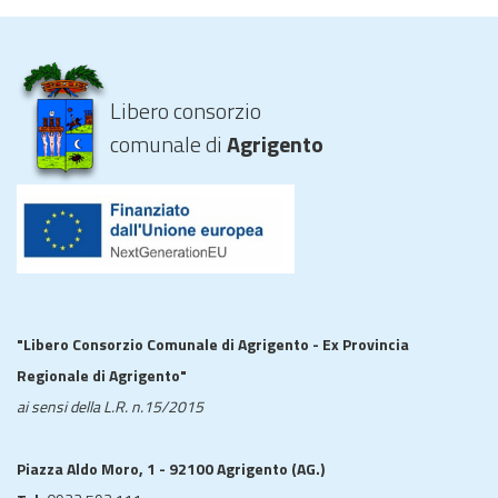
Libero consorzio
comunale di
Agrigento
"Libero Consorzio Comunale di Agrigento - Ex Provincia
Regionale di Agrigento"
ai sensi della L.R. n.15/2015
Piazza Aldo Moro, 1 - 92100 Agrigento (AG.)