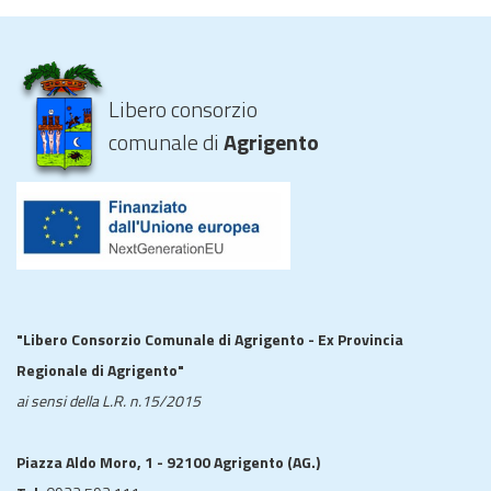
Libero consorzio
comunale di
Agrigento
"Libero Consorzio Comunale di Agrigento - Ex Provincia
Regionale di Agrigento"
ai sensi della L.R. n.15/2015
Piazza Aldo Moro, 1 - 92100 Agrigento (AG.)