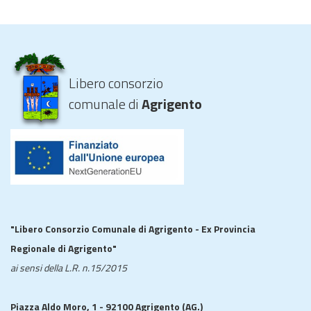
Libero consorzio
comunale di
Agrigento
"Libero Consorzio Comunale di Agrigento - Ex Provincia
Regionale di Agrigento"
ai sensi della L.R. n.15/2015
Piazza Aldo Moro, 1 - 92100 Agrigento (AG.)