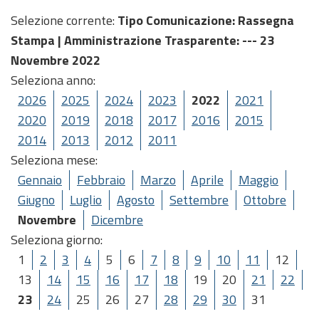
Selezione corrente:
Tipo Comunicazione
: Rassegna
Stampa |
Amministrazione Trasparente
: --- 23
Novembre 2022
Seleziona anno:
2026
2025
2024
2023
2022
2021
2020
2019
2018
2017
2016
2015
2014
2013
2012
2011
Seleziona mese:
Gennaio
Febbraio
Marzo
Aprile
Maggio
Giugno
Luglio
Agosto
Settembre
Ottobre
Novembre
Dicembre
Seleziona giorno:
1
2
3
4
5
6
7
8
9
10
11
12
13
14
15
16
17
18
19
20
21
22
23
24
25
26
27
28
29
30
31