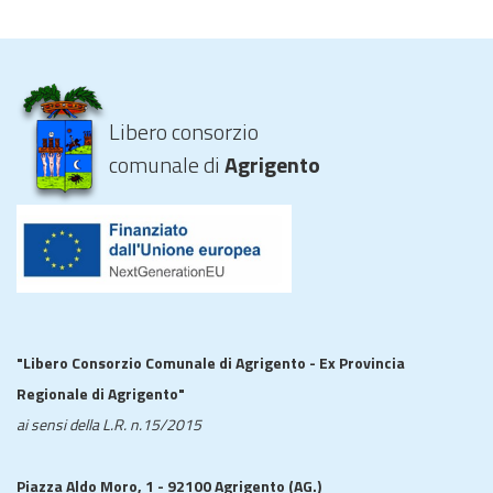
Libero consorzio
comunale di
Agrigento
"Libero Consorzio Comunale di Agrigento - Ex Provincia
Regionale di Agrigento"
ai sensi della L.R. n.15/2015
Piazza Aldo Moro, 1 - 92100 Agrigento (AG.)