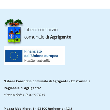
Libero consorzio
comunale di
Agrigento
"Libero Consorzio Comunale di Agrigento - Ex Provincia
Regionale di Agrigento"
ai sensi della L.R. n.15/2015
Piazza Aldo Moro, 1 - 92100 Agrigento (AG.)