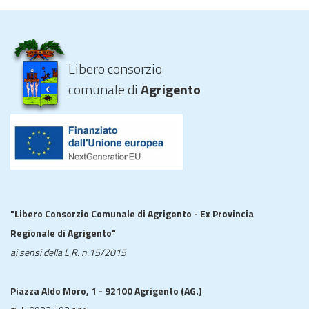
Libero consorzio
comunale di
Agrigento
"Libero Consorzio Comunale di Agrigento - Ex Provincia
Regionale di Agrigento"
ai sensi della L.R. n.15/2015
Piazza Aldo Moro, 1 - 92100 Agrigento (AG.)