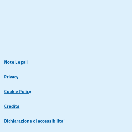
Note Legali
Privacy
Cookie Policy
Credits
Dichiarazione di accessibilita'