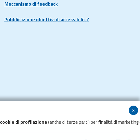
Meccanismo di feedback
Pubblicazione obiettivi di accessibilita'
x
cookie di profilazione
(anche di terze parti) per finalità di marketing 