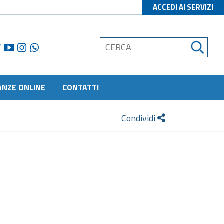
ACCEDI AI SERVIZI
ANZE ONLINE
CONTATTI
Condividi