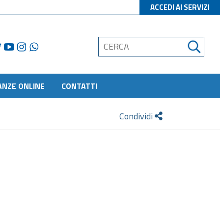
ACCEDI AI SERVIZI
ANZE ONLINE
CONTATTI
Condividi