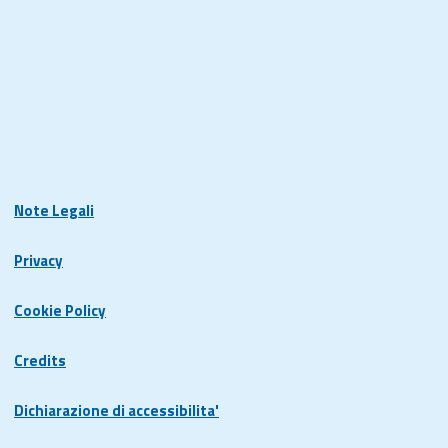
Note Legali
Privacy
Cookie Policy
Credits
Dichiarazione di accessibilita'