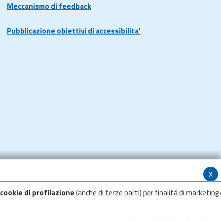
Meccanismo di feedback
Pubblicazione obiettivi di accessibilita'
x
cookie di profilazione
(anche di terze parti) per finalità di marketing 