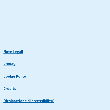
Note Legali
Privacy
Cookie Policy
Credits
Dichiarazione di accessibilita'