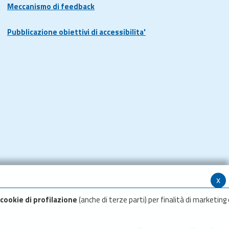
Meccanismo di feedback
Pubblicazione obiettivi di accessibilita'
x
cookie di profilazione
(anche di terze parti) per finalità di marketing 