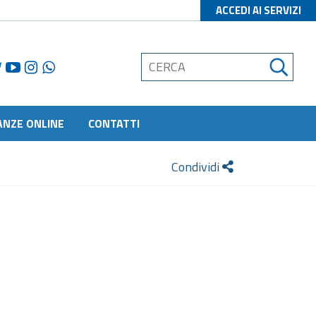
ACCEDI AI SERVIZI
ANZE ONLINE
CONTATTI
Condividi