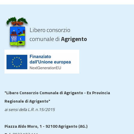
Libero consorzio
comunale di
Agrigento
"Libero Consorzio Comunale di Agrigento - Ex Provincia
Regionale di Agrigento"
ai sensi della L.R. n.15/2015
Piazza Aldo Moro, 1 - 92100 Agrigento (AG.)