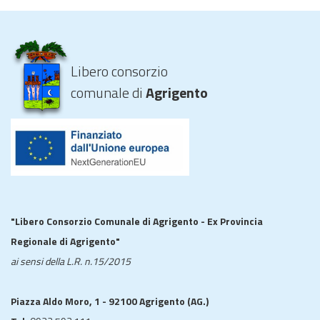
Libero consorzio
comunale di
Agrigento
"Libero Consorzio Comunale di Agrigento - Ex Provincia
Regionale di Agrigento"
ai sensi della L.R. n.15/2015
Piazza Aldo Moro, 1 - 92100 Agrigento (AG.)