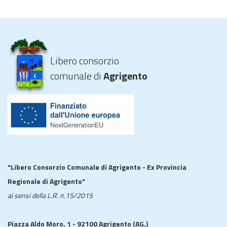
Libero consorzio
comunale di
Agrigento
"Libero Consorzio Comunale di Agrigento - Ex Provincia
Regionale di Agrigento"
ai sensi della L.R. n.15/2015
Piazza Aldo Moro, 1 - 92100 Agrigento (AG.)