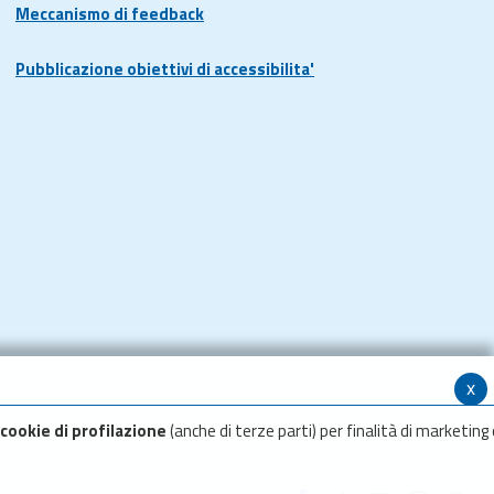
Meccanismo di feedback
Pubblicazione obiettivi di accessibilita'
x
cookie di profilazione
(anche di terze parti) per finalità di marketing 