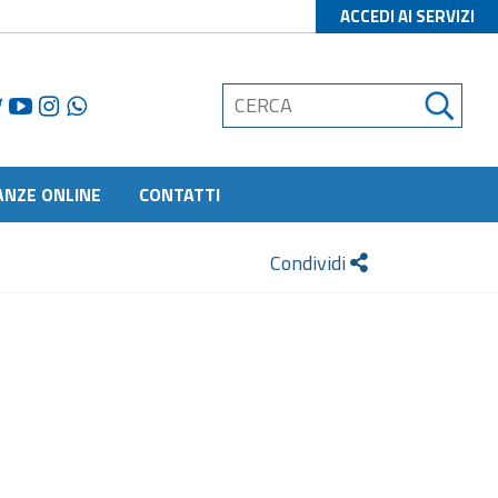
ACCEDI AI SERVIZI
ANZE ONLINE
CONTATTI
Condividi