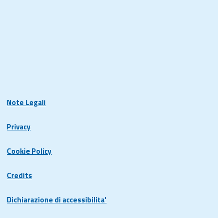
Note Legali
Privacy
Cookie Policy
Credits
Dichiarazione di accessibilita'