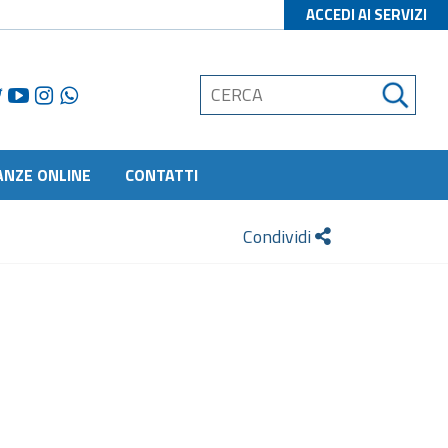
ACCEDI AI SERVIZI
ANZE ONLINE
CONTATTI
Condividi