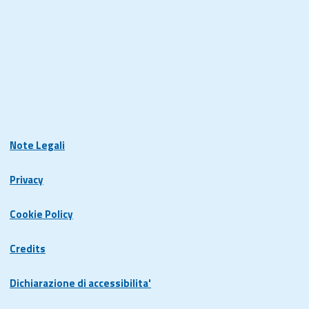
Note Legali
Privacy
Cookie Policy
Credits
Dichiarazione di accessibilita'