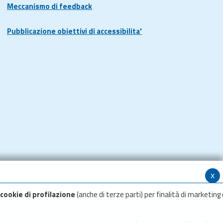
Meccanismo di feedback
Pubblicazione obiettivi di accessibilita'
x
cookie di profilazione
(anche di terze parti) per finalità di marketing 