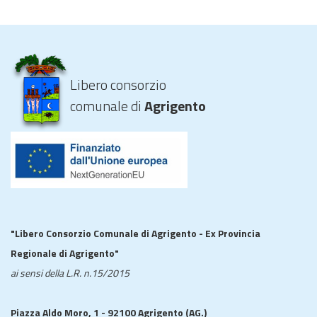
Libero consorzio
comunale di
Agrigento
"Libero Consorzio Comunale di Agrigento - Ex Provincia
Regionale di Agrigento"
ai sensi della L.R. n.15/2015
Piazza Aldo Moro, 1 - 92100 Agrigento (AG.)