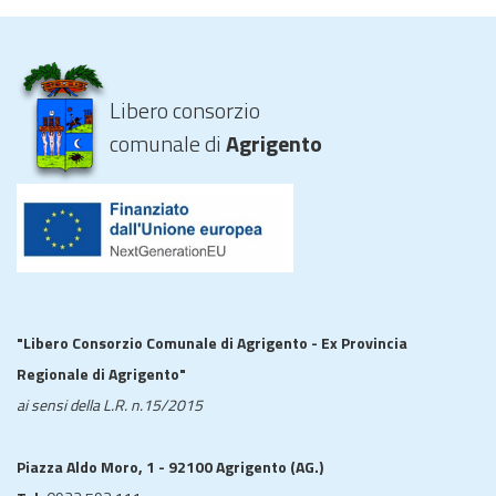
Libero consorzio
comunale di
Agrigento
"Libero Consorzio Comunale di Agrigento - Ex Provincia
Regionale di Agrigento"
ai sensi della L.R. n.15/2015
Piazza Aldo Moro, 1 - 92100 Agrigento (AG.)