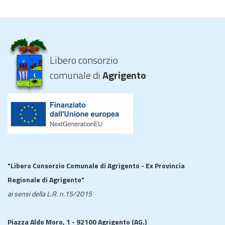
Libero consorzio
comunale di
Agrigento
"Libero Consorzio Comunale di Agrigento - Ex Provincia
Regionale di Agrigento"
ai sensi della L.R. n.15/2015
Piazza Aldo Moro, 1 - 92100 Agrigento (AG.)