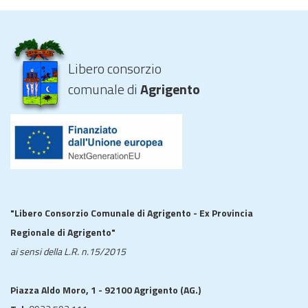
Libero consorzio
comunale di
Agrigento
"Libero Consorzio Comunale di Agrigento - Ex Provincia
Regionale di Agrigento"
ai sensi della L.R. n.15/2015
Piazza Aldo Moro, 1 - 92100 Agrigento (AG.)