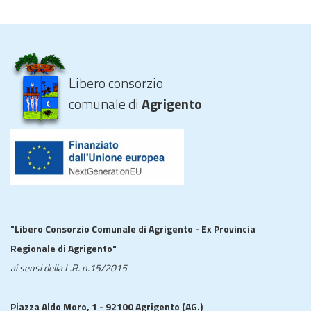
Libero consorzio
comunale di
Agrigento
"Libero Consorzio Comunale di Agrigento - Ex Provincia
Regionale di Agrigento"
ai sensi della L.R. n.15/2015
Piazza Aldo Moro, 1 - 92100 Agrigento (AG.)