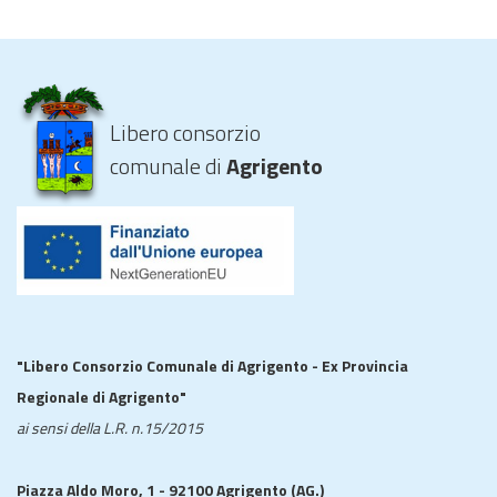
Libero consorzio
comunale di
Agrigento
"Libero Consorzio Comunale di Agrigento - Ex Provincia
Regionale di Agrigento"
ai sensi della L.R. n.15/2015
Piazza Aldo Moro, 1 - 92100 Agrigento (AG.)