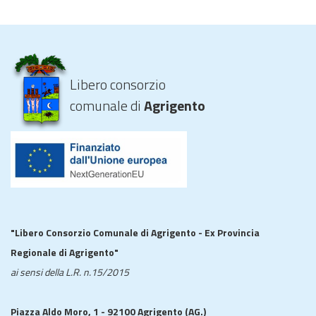
Libero consorzio
comunale di
Agrigento
"Libero Consorzio Comunale di Agrigento - Ex Provincia
Regionale di Agrigento"
ai sensi della L.R. n.15/2015
Piazza Aldo Moro, 1 - 92100 Agrigento (AG.)