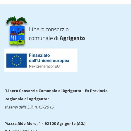
Libero consorzio
comunale di
Agrigento
"Libero Consorzio Comunale di Agrigento - Ex Provincia
Regionale di Agrigento"
ai sensi della L.R. n.15/2015
Piazza Aldo Moro, 1 - 92100 Agrigento (AG.)