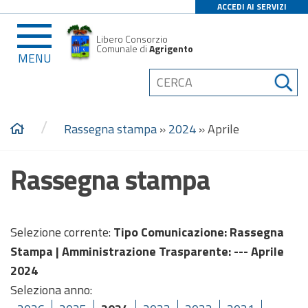
ACCEDI AI SERVIZI
Libero Consorzio
Comunale di
Agrigento
MENU
/
Rassegna stampa
»
2024
»
Aprile
Rassegna stampa
Selezione corrente:
Tipo Comunicazione
: Rassegna
Stampa |
Amministrazione Trasparente
: --- Aprile
2024
Seleziona anno: