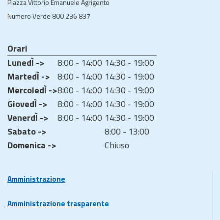
Piazza Vittorio Emanuele Agrigento
Numero Verde 800 236 837
Orari
LunedÌ ->
8:00 - 14:00
14:30 - 19:00
MartedÌ ->
8:00 - 14:00
14:30 - 19:00
MercoledÌ ->
8:00 - 14:00
14:30 - 19:00
GiovedÌ ->
8:00 - 14:00
14:30 - 19:00
VenerdÌ ->
8:00 - 14:00
14:30 - 19:00
Sabato ->
8:00 - 13:00
Domenica ->
Chiuso
Amministrazione
Amministrazione trasparente