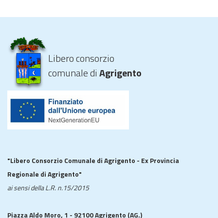
Libero consorzio
comunale di
Agrigento
"Libero Consorzio Comunale di Agrigento - Ex Provincia
Regionale di Agrigento"
ai sensi della L.R. n.15/2015
Piazza Aldo Moro, 1 - 92100 Agrigento (AG.)