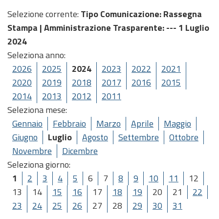
Selezione corrente:
Tipo Comunicazione
: Rassegna
Stampa |
Amministrazione Trasparente
: --- 1 Luglio
2024
Seleziona anno:
2026
2025
2024
2023
2022
2021
2020
2019
2018
2017
2016
2015
2014
2013
2012
2011
Seleziona mese:
Gennaio
Febbraio
Marzo
Aprile
Maggio
Giugno
Luglio
Agosto
Settembre
Ottobre
Novembre
Dicembre
Seleziona giorno:
1
2
3
4
5
6
7
8
9
10
11
12
13
14
15
16
17
18
19
20
21
22
23
24
25
26
27
28
29
30
31