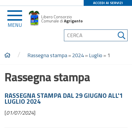
ACCEDI AI SERVIZI
Libero Consorzio
Comunale di
Agrigento
MENU
/
Rassegna stampa
»
2024
»
Luglio
»
1
Rassegna stampa
RASSEGNA STAMPA DAL 29 GIUGNO ALL'1
LUGLIO 2024
[
01/07/2024
]