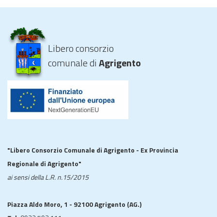
Libero consorzio
comunale di
Agrigento
"Libero Consorzio Comunale di Agrigento - Ex Provincia
Regionale di Agrigento"
ai sensi della L.R. n.15/2015
Piazza Aldo Moro, 1 - 92100 Agrigento (AG.)