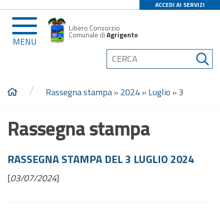
ACCEDI AI SERVIZI
Libero Consorzio
Comunale di
Agrigento
MENU
/
Rassegna stampa
»
2024
»
Luglio
»
3
Rassegna stampa
RASSEGNA STAMPA DEL 3 LUGLIO 2024
[
03/07/2024
]