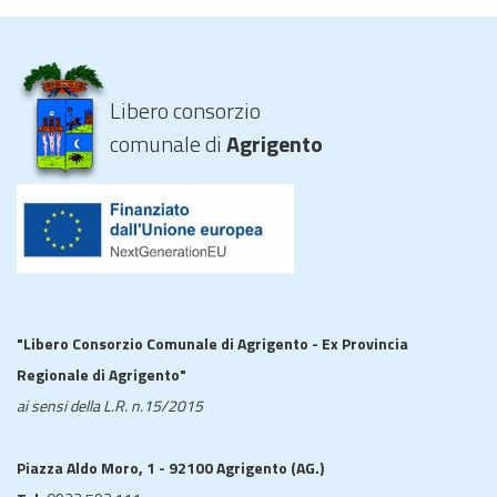
Libero consorzio
comunale di
Agrigento
"Libero Consorzio Comunale di Agrigento - Ex Provincia
Regionale di Agrigento"
ai sensi della L.R. n.15/2015
Piazza Aldo Moro, 1 - 92100 Agrigento (AG.)