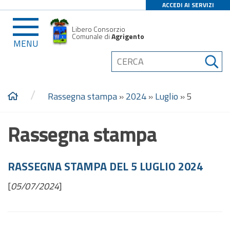
ACCEDI AI SERVIZI
Libero Consorzio
Comunale di
Agrigento
MENU
/
Rassegna stampa
»
2024
»
Luglio
»
5
Rassegna stampa
RASSEGNA STAMPA DEL 5 LUGLIO 2024
[
05/07/2024
]