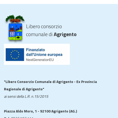
Libero consorzio
comunale di
Agrigento
"Libero Consorzio Comunale di Agrigento - Ex Provincia
Regionale di Agrigento"
ai sensi della L.R. n.15/2015
Piazza Aldo Moro, 1 - 92100 Agrigento (AG.)