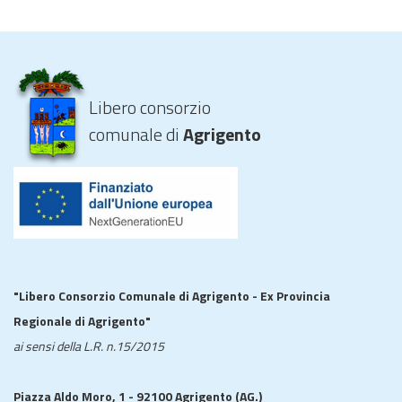
Libero consorzio
comunale di
Agrigento
"Libero Consorzio Comunale di Agrigento - Ex Provincia
Regionale di Agrigento"
ai sensi della L.R. n.15/2015
Piazza Aldo Moro, 1 - 92100 Agrigento (AG.)