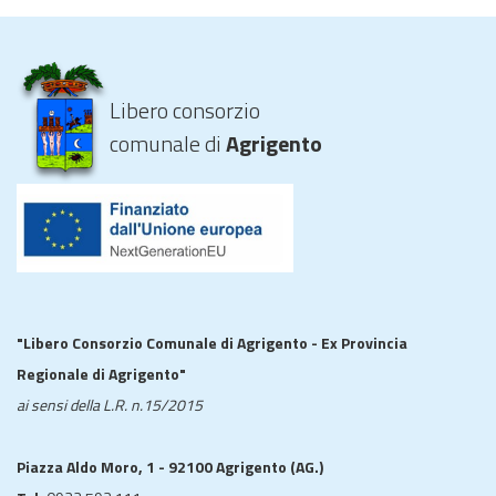
Libero consorzio
comunale di
Agrigento
"Libero Consorzio Comunale di Agrigento - Ex Provincia
Regionale di Agrigento"
ai sensi della L.R. n.15/2015
Piazza Aldo Moro, 1 - 92100 Agrigento (AG.)