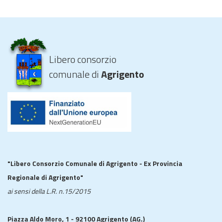
Libero consorzio
comunale di
Agrigento
"Libero Consorzio Comunale di Agrigento - Ex Provincia
Regionale di Agrigento"
ai sensi della L.R. n.15/2015
Piazza Aldo Moro, 1 - 92100 Agrigento (AG.)